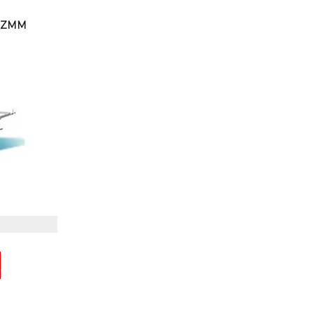
к ZMM