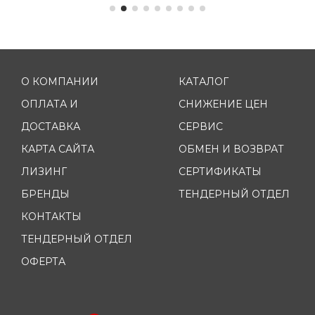
О КОМПАНИИ
КАТАЛОГ
ОПЛАТА И
СНИЖЕНИЕ ЦЕН
ДОСТАВКА
СЕРВИС
КАРТА САЙТА
ОБМЕН И ВОЗВРАТ
ЛИЗИНГ
СЕРТИФИКАТЫ
БРЕНДЫ
ТЕНДЕРНЫЙ ОТДЕЛ
КОНТАКТЫ
ТЕНДЕРНЫЙ ОТДЕЛ
ОФЕРТА