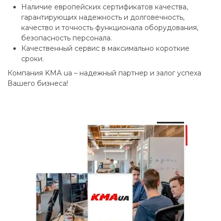
Наличие европейских сертификатов качества,
гарантирующих надежность и долговечность,
качество и точность функционала оборудования,
безопасность персонала.
Качественный сервис в максимально короткие
сроки.
Компания KMA ua – надежный партнер и залог успеха
Вашего бизнеса!