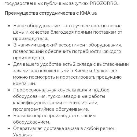
государственных публичных закупках PROZORRO.
Преимущества сотрудничества с КМА ua
Наше оборудование – это лучшее соотношение
цены и качества благодаря прямым поставкам от
производителя.
В наличии широкий ассортимент оборудования,
позволяющий обеспечить потребности каждого
производства.
Для вашего удобства есть 2 склада с выставочными
залами, расположенными в Киеве и Луцке, где
можно посмотреть и протестировать продукцию
компании.
Профессиональная консультация и подбор
оборудования, пусконаладочные работы
квалифицированными специалистами,
послегарантийное обслуживание.
Большая карта производств с нашим
оборудованием.
Оперативная доставка заказа в любой регион
Украины.