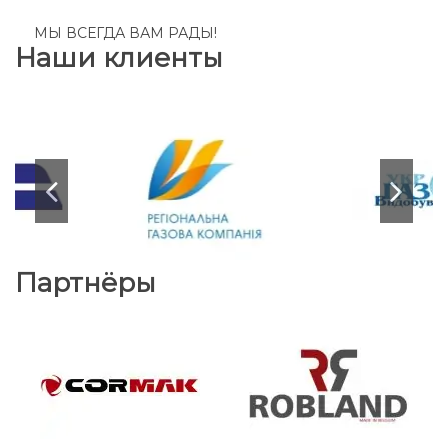
МЫ ВСЕГДА ВАМ РАДЫ!
Наши клиенты
Партнёры