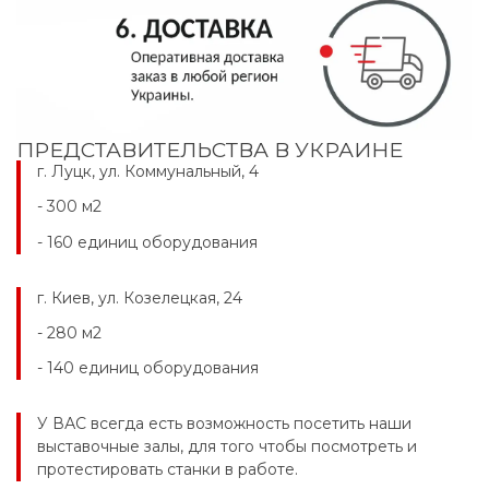
ПРЕДСТАВИТЕЛЬСТВА В УКРАИНЕ
г.
Луцк, ул.
Коммунальный, 4
- 300 м2
- 160 единиц оборудования
г.
Киев, ул.
Козелецкая, 24
- 280 м2
- 140 единиц оборудования
У ВАС всегда есть возможность посетить наши
выставочные залы, для того чтобы посмотреть и
протестировать станки в работе.