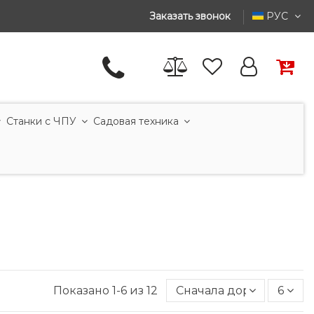
Заказать звонок
РУС
Станки с ЧПУ
Садовая техника
Показано 1-6 из 12
Сначала дорогие
6