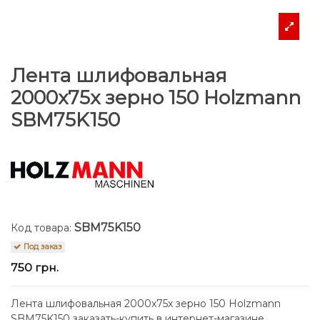
Лента шлифовальная
2000x75x зерно 150 Holzmann
SBM75K150
SBM75K150
Код товара:
Под заказ
750 грн.
Лента шлифовальная 2000x75x зерно 150 Holzmann
SBM75K150 заказать-купить в интернет-магазине