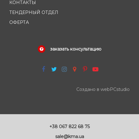
КОНТАКТЫ
ТЕНДЕРНЫЙ ОТДЕЛ
ОФЕРТА
заказать консультацию
Создано в webPCstudio
+38 067 822 68 75
sale@kma.ua