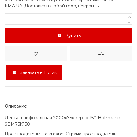
KMA.UA. Доставка в любой город Украины.
Купить
Заказать в 1 клик
Описание
Лента шлифовальная 2000x75x зерно 150 Holzmann
SBM75K150
Производитель: Holzmann; Страна производитель: