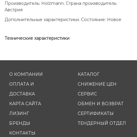
Производитель: Holzmann; Страна производитель:
Австрия
Дополнительные характеристики. Состояние: Новое
Технические характеристики
О КОМПАНИИ
КАТАЛОГ
ОПЛАТА И
СНИЖЕНИЕ ЦЕН
ДОСТАВКА
СЕРВИС
КАРТА САЙТА
ОБМЕН И ВОЗВРАТ
ЛИЗИНГ
СЕРТИФИКАТЫ
БРЕНДЫ
ТЕНДЕРНЫЙ ОТДЕЛ
КОНТАКТЫ