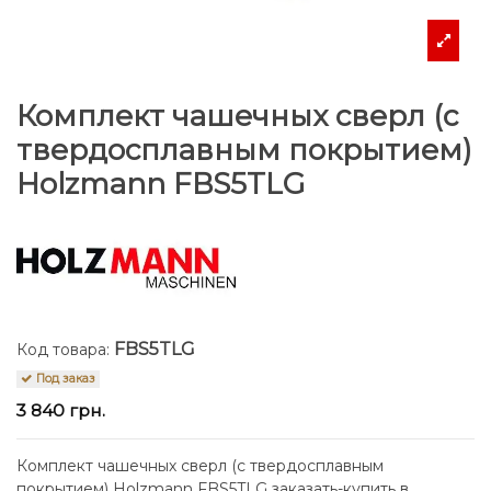
Комплект чашечных сверл (с
твердосплавным покрытием)
Holzmann FBS5TLG
FBS5TLG
Код товара:
Под заказ
3 840 грн.
Комплект чашечных сверл (с твердосплавным
покрытием) Holzmann FBS5TLG заказать-купить в