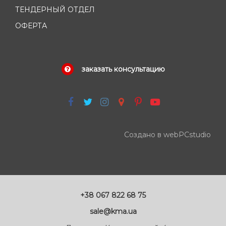
ТЕНДЕРНЫЙ ОТДЕЛ
ОФЕРТА
заказать консультацию
Создано в webPCstudio
+38 067 822 68 75
sale@kma.ua