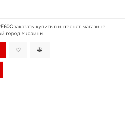
PE60C
заказать-купить в интернет-магазине
ой город Украины.