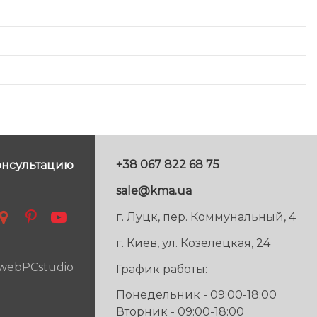
+38 067 822 68 75
онсультацию
sale@kma.ua
г. Луцк, пер. Коммунальный, 4
г. Киев, ул. Козелецкая, 24
 webPCstudio
График работы:
Понедельник - 09:00-18:00
Вторник - 09:00-18:00