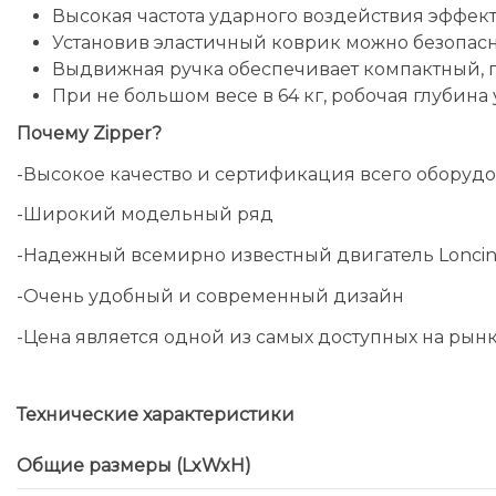
Высокая частота ударного воздействия эффек
Установив эластичный коврик можно безопасн
Выдвижная ручка обеспечивает компактный, 
При не большом весе в 64 кг, робочая глубина
Почему Zipper?
-Высокое качество и сертификация всего оборудо
-Широкий модельный ряд
-Надежный всемирно известный двигатель Loncin
-Очень удобный и современный дизайн
-Цена является одной из самых доступных на рын
Технические характеристики
Общие размеры (LxWxH)