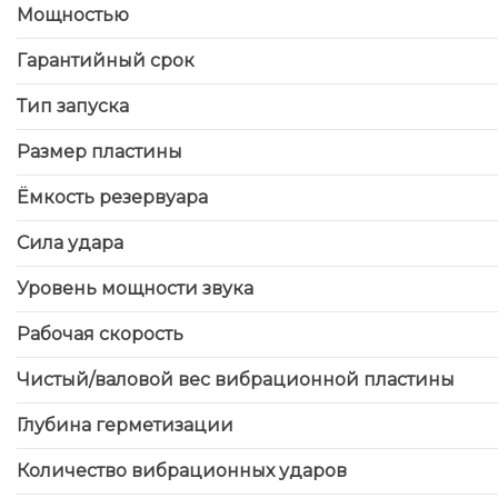
Мощностью
Гарантийный срок
Тип запуска
Размер пластины
Ёмкость резервуара
Сила удара
Уровень мощности звука
Рабочая скорость
Чистый/валовой вес вибрационной пластины
Глубина герметизации
Количество вибрационных ударов