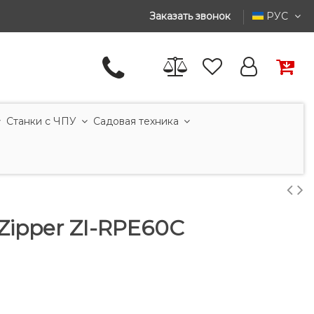
Заказать звонок
РУС
Станки с ЧПУ
Садовая техника
Zipper ZI-RPE60C