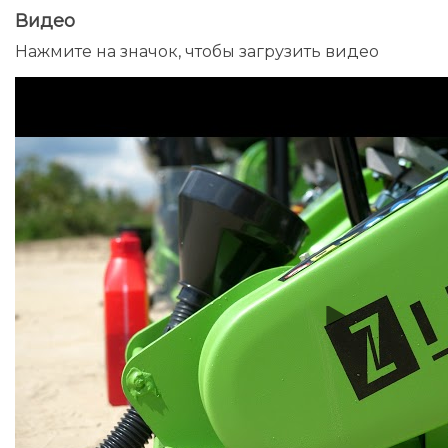
Видео
Нажмите на значок, чтобы загрузить видео