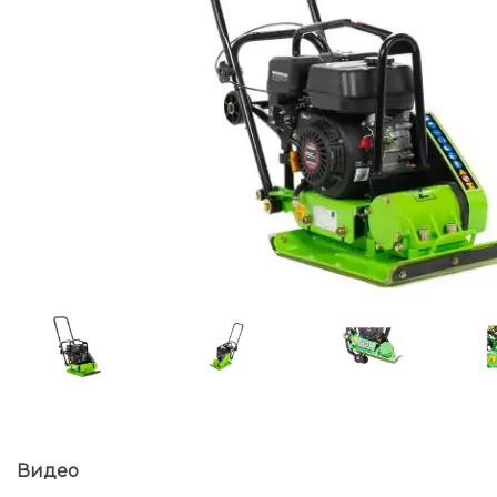
Видео