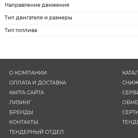
Направление движения
Тип двигателя и размеры
Тип топлива
О КОМПАНИИ
КАТА
ОПЛАТА И ДОСТАВКА
СНИЖ
КАРТА САЙТА
СЕРВ
ЛИЗИНГ
ОБМЕ
БРЕНДЫ
СЕРТ
КОНТАКТЫ
ТЕНД
ТЕНДЕРНЫЙ ОТДЕЛ