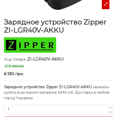
Зарядное устройство Zipper
ZI-LGR40V-AKKU
ZI-LGR40V-AKKU
Код товара:
В наличии
6 130 грн.
Зарядное устройство Zipper ZI-LGR40V-AKKU
заказать-
купить в интернет-магазине KMA.UA. Доставка в любой
город Украины.