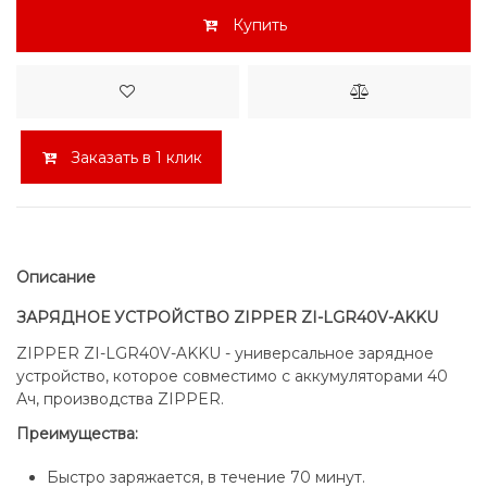
Купить
Заказать в 1 клик
Описание
ЗАРЯДНОЕ УСТРОЙСТВО ZIPPER ZI-LGR40V-AKKU
ZIPPER ZI-LGR40V-AKKU - универсальное зарядное
устройство, которое совместимо с аккумуляторами 40
Ач, производства ZIPPER.
Преимущества:
Быстро заряжается, в течение 70 минут.