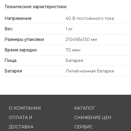
Технические характеристики
Напряжение
40 В постоянного тока
Вес
1 кг
Размеры упаковки
210x165x130 мм
Время зарядки
70 мин
Пища
Батарея
Батарея
Литий-ионная батарея
О КОМПАНИИ
КАТАЛОГ
ОПЛАТА И
СНИЖЕНИЕ ЦЕН
ДОСТАВКА
СЕРВИС