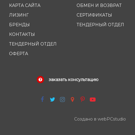
КАРТА САЙТА
ОБМЕН И ВОЗВРАТ
ЛИЗИНГ
СЕРТИФИКАТЫ
БРЕНДЫ
ТЕНДЕРНЫЙ ОТДЕЛ
КОНТАКТЫ
ТЕНДЕРНЫЙ ОТДЕЛ
ОФЕРТА
заказать консультацию
Создано в webPCstudio