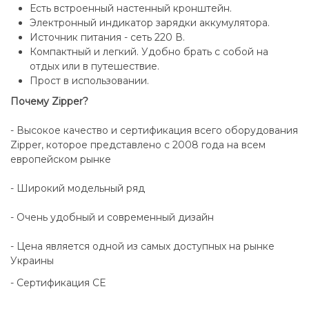
Есть встроенный настенный кронштейн.
Электронный индикатор зарядки аккумулятора.
Источник питания - сеть 220 В.
Компактный и легкий. Удобно брать с собой на
отдых или в путешествие.
Прост в использовании.
Почему Zipper?
- Высокое качество и сертификация всего оборудования
Zipper, которое представлено с 2008 года на всем
европейском рынке
- Широкий модельный ряд
- Очень удобный и современный дизайн
- Цена является одной из самых доступных на рынке
Украины
- Сертификация СЕ