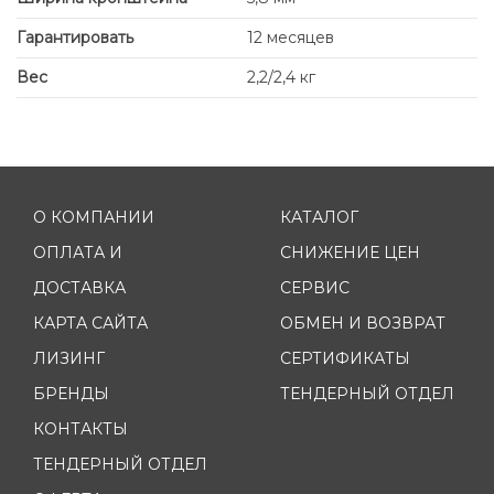
Гарантировать
12 месяцев
Вес
2,2/2,4 кг
О КОМПАНИИ
КАТАЛОГ
ОПЛАТА И
СНИЖЕНИЕ ЦЕН
ДОСТАВКА
СЕРВИС
КАРТА САЙТА
ОБМЕН И ВОЗВРАТ
ЛИЗИНГ
СЕРТИФИКАТЫ
БРЕНДЫ
ТЕНДЕРНЫЙ ОТДЕЛ
КОНТАКТЫ
ТЕНДЕРНЫЙ ОТДЕЛ