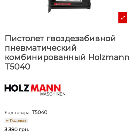
Пистолет гвоздезабивной
пневматический
комбинированный Holzmann
T5040
T5040
Код товара:
Под заказ
3 380 грн.