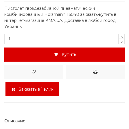
Пистолет гвоздезабивной пневматический
комбинированный Holzmann T5040 заказать-купить в
интернет-магазине KMA.UA. Доставка в любой город
Украины.
Купить
Заказать в 1 клик
Описание