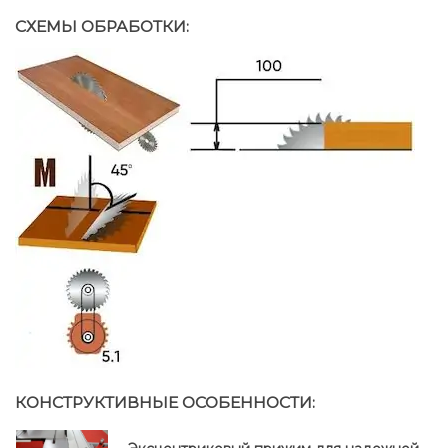
СХЕМЫ ОБРАБОТКИ:
КОНСТРУКТИВНЫЕ ОСОБЕННОСТИ: