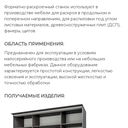
Форматно-раскроечный станок используют в
производстве мебели для раскроя в продольном и
поперечном направлениях, для распиловки под углом
листовых материалов, древесностружечных плит (ДСП),
фанеры, щитов.
ОБЛАСТЬ ПРИМЕНЕНИЯ:
Предназначен для эксплуатации в условиях
малосерийного производства или на небольших
мебельных фабриках. Данное оборудование
характеризуется простотой конструкции, легкостью
освоения и эксплуатации, высокой жесткостью и
точностью обработки.
ПОЛУЧАЕМЫЕ ИЗДЕЛИЯ: