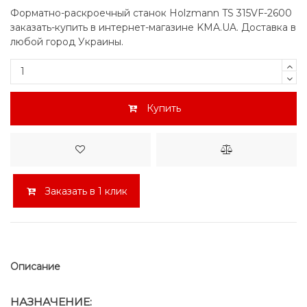
Форматно-раскроечный станок Holzmann TS 315VF-2600
заказать-купить в интернет-магазине KMA.UA. Доставка в
любой город Украины.
Купить
Заказать в 1 клик
Описание
НАЗНАЧЕНИЕ: