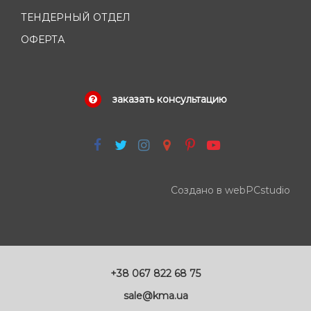
ТЕНДЕРНЫЙ ОТДЕЛ
ОФЕРТА
заказать консультацию
Создано в webPCstudio
+38 067 822 68 75
sale@kma.ua