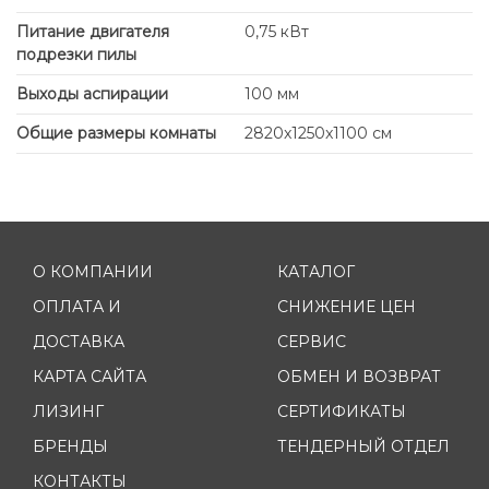
Питание двигателя
0,75 кВт
подрезки пилы
Выходы аспирации
100 мм
Общие размеры комнаты
2820x1250x1100 см
О КОМПАНИИ
КАТАЛОГ
ОПЛАТА И
СНИЖЕНИЕ ЦЕН
ДОСТАВКА
СЕРВИС
КАРТА САЙТА
ОБМЕН И ВОЗВРАТ
ЛИЗИНГ
СЕРТИФИКАТЫ
БРЕНДЫ
ТЕНДЕРНЫЙ ОТДЕЛ
КОНТАКТЫ