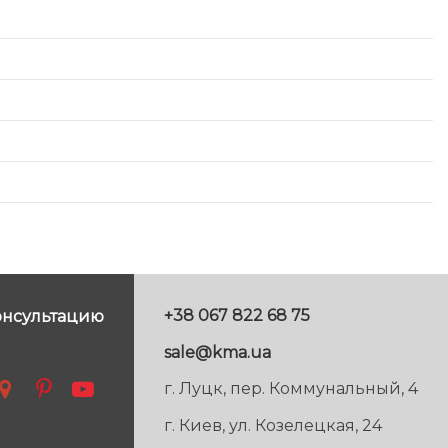
+38 067 822 68 75
онсультацию
sale@kma.ua
г. Луцк, пер. Коммунальный, 4
г. Киев, ул. Козелецкая, 24