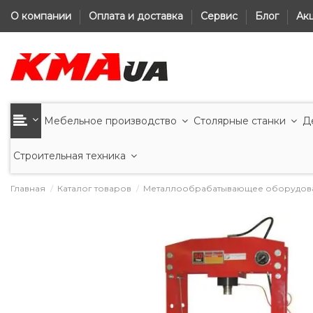
О компании
Оплата и доставка
Сервис
Блог
Ак
Мебельное производство
Столярные станки
Д
Строительная техника
Главная
Каталог товаров
Металлообрабатывающее оборудов