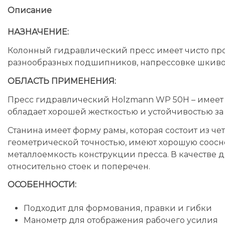
Описание
НАЗНАЧЕНИЕ:
Колонный гидравлический пресс имеет чисто про
разнообразных подшипников, напрессовке шкивов,
ОБЛАСТЬ ПРИМЕНЕНИЯ:
Пресс гидравлический Holzmann WP 50H – имеет 
обладает хорошей жесткостью и устойчивостью за 
Станина имеет форму рамы, которая состоит из ч
геометрической точностью, имеют хорошую сооснос
металлоемкость конструкции пресса. В качестве
относительно стоек и поперечен.
ОСОБЕННОСТИ:
Подходит для формования, правки и гибки
Манометр для отображения рабочего усилия