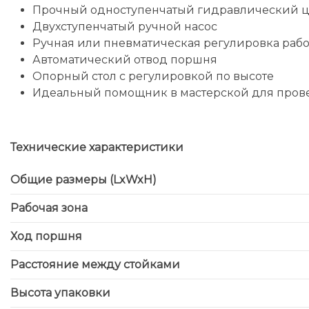
Прочный одноступенчатый гидравлический 
Двухступенчатый ручной насос
Ручная или пневматическая регулировка рабо
Автоматический отвод поршня
Опорный стол с регулировкой по высоте
Идеальный помощник в мастерской для пров
Технические характеристики
Общие размеры (LxWxH)
Рабочая зона
Ход поршня
Расстояние между стойками
Высота упаковки