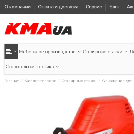
О компании
Оплата и доставка
Сервис
Блог
Ак
Мебельное производство
Столярные станки
Д
Строительная техника
Главная
Каталог товаров
Столярные станки
Оснащение для 