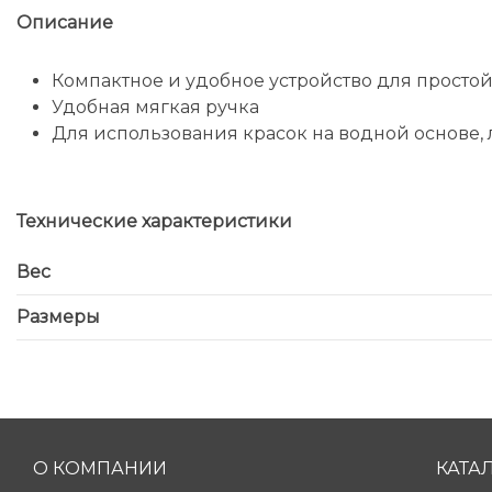
Описание
Компактное и удобное устройство для просто
Удобная мягкая ручка
Для использования красок на водной основе, ла
Технические характеристики
Вес
Размеры
О КОМПАНИИ
КАТА