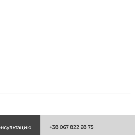
+38 067 822 68 75
онсультацию