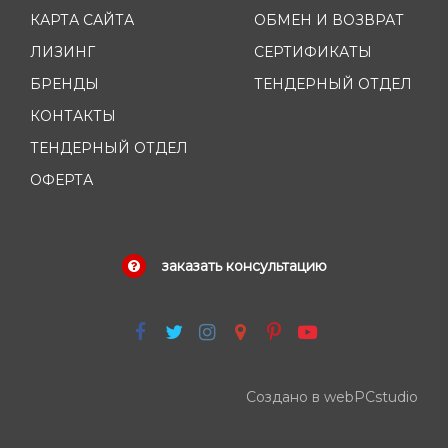
КАРТА САЙТА
ОБМЕН И ВОЗВРАТ
ЛИЗИНГ
СЕРТИФИКАТЫ
БРЕНДЫ
ТЕНДЕРНЫЙ ОТДЕЛ
КОНТАКТЫ
ТЕНДЕРНЫЙ ОТДЕЛ
ОФЕРТА
заказать консультацию
Создано в webPCstudio