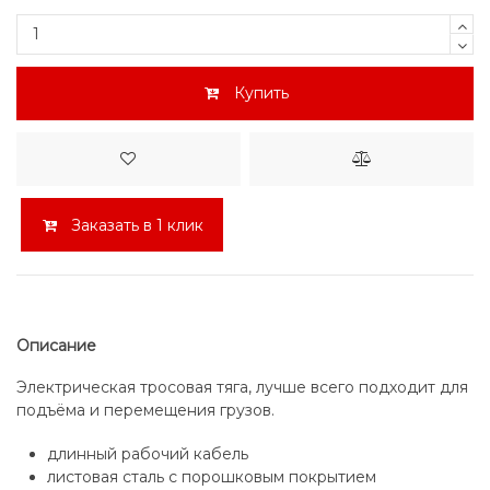
Купить
Заказать в 1 клик
Описание
Электрическая тросовая тяга, лучше всего подходит для
подъёма и перемещения грузов.
длинный рабочий кабель
листовая сталь с порошковым покрытием