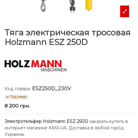
Тяга электрическая тросовая
Holzmann ESZ 250D
ESZ250D_230V
Код товара:
Под заказ
8 200 грн.
Электротельфер Holzmann ESZ 250D
заказать-купить в
интернет-магазине KMA.UA. Доставка в любой город
Украины.