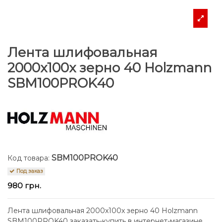
Лента шлифовальная
2000x100x зерно 40 Holzmann
SBM100PROK40
SBM100PROK40
Код товара:
Под заказ
980 грн.
Лента шлифовальная 2000x100x зерно 40 Holzmann
SBM100PROK40 заказать-купить в интернет-магазине