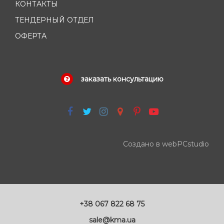
КОНТАКТЫ
ТЕНДЕРНЫЙ ОТДЕЛ
ОФЕРТА
заказать консультацию
Создано в webPCstudio
+38 067 822 68 75
sale@kma.ua