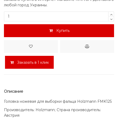
любой город Украины.
Купить
Заказать в 1 клик
Описание
Головка ножевая для выборки фальца Holzmann FMK125
Производитель: Holzmann; Страна производитель:
Австрия