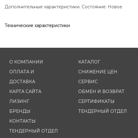
Дополнительные характеристики. Состояние: Новое
Технические характеристики
О КОМПАНИИ
КАТАЛОГ
ОПЛАТА И
СНИЖЕНИЕ ЦЕН
ДОСТАВКА
СЕРВИС
КАРТА САЙТА
ОБМЕН И ВОЗВРАТ
ЛИЗИНГ
СЕРТИФИКАТЫ
БРЕНДЫ
ТЕНДЕРНЫЙ ОТДЕЛ
КОНТАКТЫ
ТЕНДЕРНЫЙ ОТДЕЛ