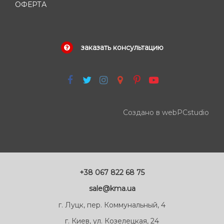
ОФЕРТА
заказать консультацию
Создано в webPCstudio
+38 067 822 68 75
sale@kma.ua
г. Луцк, пер. Коммунальный, 4
г. Киев, ул. Козелецкая, 24