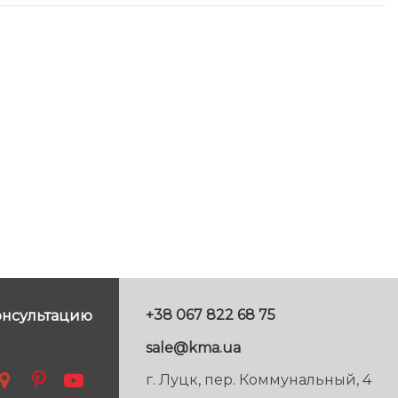
+38 067 822 68 75
онсультацию
sale@kma.ua
г. Луцк, пер. Коммунальный, 4