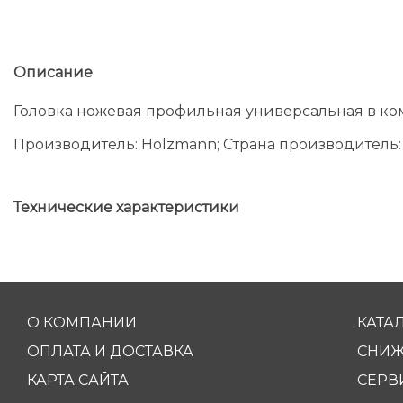
Описание
Головка ножевая профильная универсальная в ко
Производитель: Holzmann; Страна производитель: 
Технические характеристики
О КОМПАНИИ
КАТА
ОПЛАТА И ДОСТАВКА
СНИЖ
КАРТА САЙТА
СЕРВ