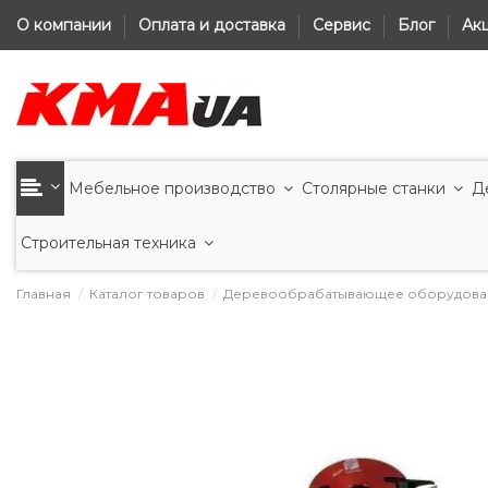
О компании
Оплата и доставка
Сервис
Блог
Ак
Мебельное производство
Столярные станки
Д
Строительная техника
Главная
Каталог товаров
Деревообрабатывающее оборудова