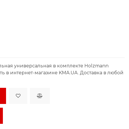
льная универсальная в комплекте Holzmann
ить в интернет-магазине KMA.UA. Доставка в любой