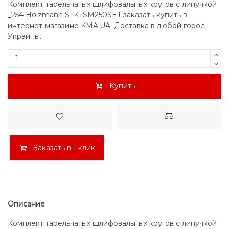
Комплект тарельчатых шлифовальных кругов с липучкой
_254 Holzmann STKTSM250SET заказать-купить в
интернет-магазине KMA.UA. Доставка в любой город
Украины.
Купить
Заказать в 1 клик
Описание
Комплект тарельчатых шлифовальных кругов с липучкой