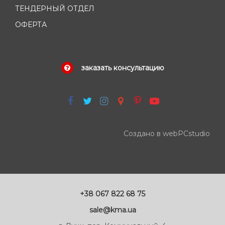
ТЕНДЕРНЫЙ ОТДЕЛ
ОФЕРТА
заказать консультацию
Создано в webPCstudio
+38 067 822 68 75
sale@kma.ua