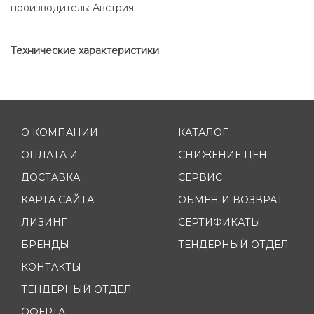
производитель: Австрия
Технические характеристики
О КОМПАНИИ
КАТАЛОГ
ОПЛАТА И
СНИЖЕНИЕ ЦЕН
ДОСТАВКА
СЕРВИС
КАРТА САЙТА
ОБМЕН И ВОЗВРАТ
ЛИЗИНГ
СЕРТИФИКАТЫ
БРЕНДЫ
ТЕНДЕРНЫЙ ОТДЕЛ
КОНТАКТЫ
ТЕНДЕРНЫЙ ОТДЕЛ
ОФЕРТА