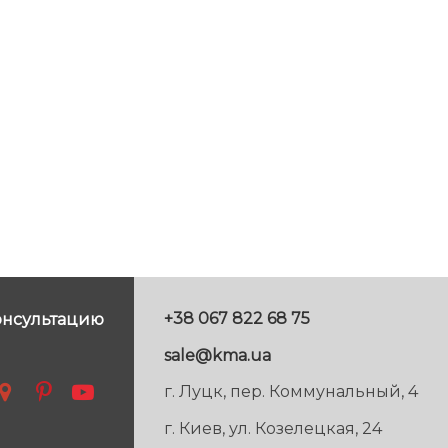
+38 067 822 68 75
онсультацию
sale@kma.ua
г. Луцк, пер. Коммунальный, 4
г. Киев, ул. Козелецкая, 24