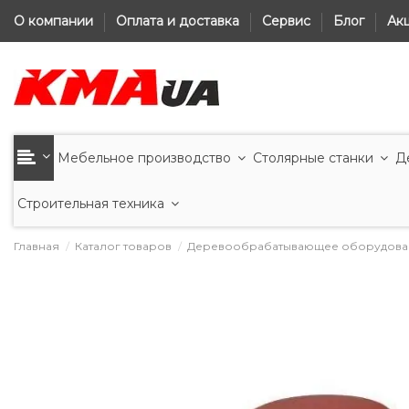
О компании
Оплата и доставка
Сервис
Блог
Ак
Мебельное производство
Столярные станки
Д
Строительная техника
Главная
Каталог товаров
Деревообрабатывающее оборудова