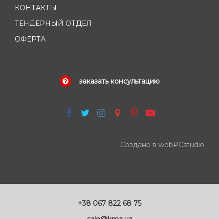
КОНТАКТЫ
ТЕНДЕРНЫЙ ОТДЕЛ
ОФЕРТА
заказать консультацию
Создано в webPCstudio
+38 067 822 68 75