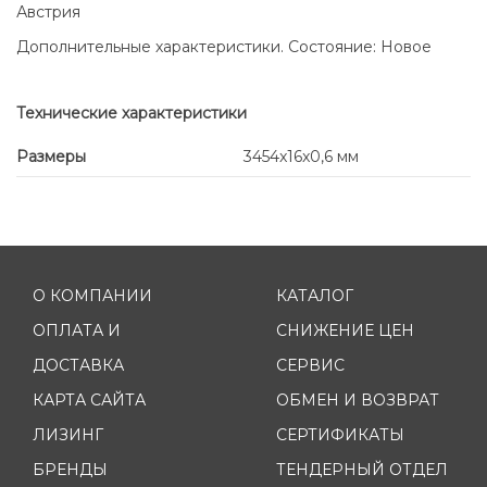
Австрия
Дополнительные характеристики. Состояние: Новое
Технические характеристики
Размеры
3454x16x0,6 мм
О КОМПАНИИ
КАТАЛОГ
ОПЛАТА И
СНИЖЕНИЕ ЦЕН
ДОСТАВКА
СЕРВИС
КАРТА САЙТА
ОБМЕН И ВОЗВРАТ
ЛИЗИНГ
СЕРТИФИКАТЫ
БРЕНДЫ
ТЕНДЕРНЫЙ ОТДЕЛ