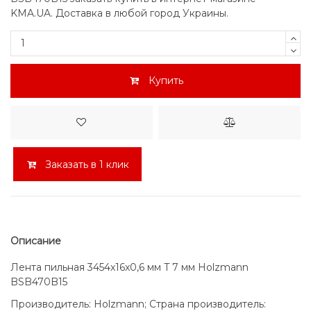
KMA.UA. Доставка в любой город Украины.
Купить
Заказать в 1 клик
Описание
Лента пильная 3454x16x0,6 мм T 7 мм Holzmann
BSB470B15
Производитель: Holzmann; Страна производитель: