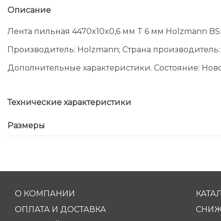
Описание
Лента пильная 4470x10x0,6 мм T 6 мм Holzmann B
Производитель: Holzmann; Страна производитель:
Дополнительные характеристики. Состояние: Нов
Технические характеристики
Размеры
О КОМПАНИИ
КАТА
ОПЛАТА И ДОСТАВКА
СНИЖ