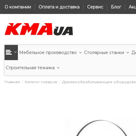
О компании
Оплата и доставка
Сервис
Блог
Ак
Мебельное производство
Столярные станки
Д
Строительная техника
Главная
Каталог товаров
Деревообрабатывающее оборудова