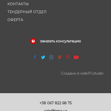
КОНТАКТЫ
ТЕНДЕРНЫЙ ОТДЕЛ
ОФЕРТА
заказать консультацию
Создано в webPCstudio
+38 067 822 68 75