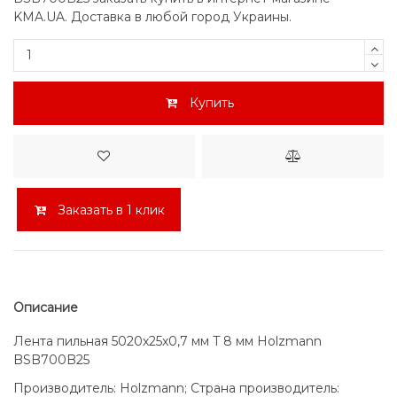
KMA.UA. Доставка в любой город Украины.
Купить
Заказать в 1 клик
Описание
Лента пильная 5020x25x0,7 мм T 8 мм Holzmann
BSB700B25
Производитель: Holzmann; Страна производитель: