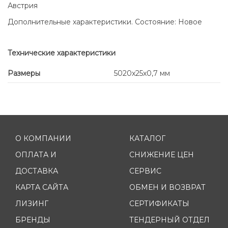
Австрия
Дополнительные характеристики. Состояние: Новое
Технические характеристики
Размеры
5020x25x0,7 мм
О КОМПАНИИ
КАТАЛОГ
ОПЛАТА И
СНИЖЕНИЕ ЦЕН
ДОСТАВКА
СЕРВИС
КАРТА САЙТА
ОБМЕН И ВОЗВРАТ
ЛИЗИНГ
СЕРТИФИКАТЫ
БРЕНДЫ
ТЕНДЕРНЫЙ ОТДЕЛ