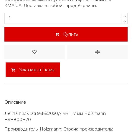
KMA.UA. Доставка в любой город Украины.
Купить
Заказать в 1 клик
Описание
Лента пильная 5616x20x0,7 мм T 7 мм Holzmann
BSB800B20
Производитель: Holzmann; Страна производитель: