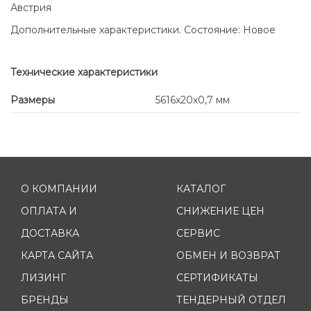
Австрия
Дополнительные характеристики. Состояние: Новое
Технические характеристики
Размеры
5616x20x0,7 мм
О КОМПАНИИ
КАТАЛОГ
ОПЛАТА И
СНИЖЕНИЕ ЦЕН
ДОСТАВКА
СЕРВИС
КАРТА САЙТА
ОБМЕН И ВОЗВРАТ
ЛИЗИНГ
СЕРТИФИКАТЫ
БРЕНДЫ
ТЕНДЕРНЫЙ ОТДЕЛ