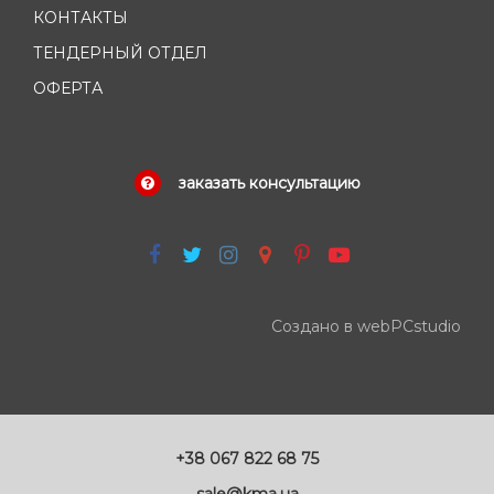
КОНТАКТЫ
ТЕНДЕРНЫЙ ОТДЕЛ
ОФЕРТА
заказать консультацию
Создано в webPCstudio
+38 067 822 68 75