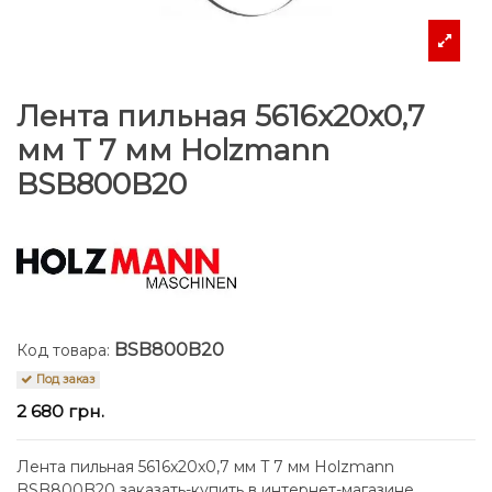
Лента пильная 5616x20x0,7
мм T 7 мм Holzmann
BSB800B20
BSB800B20
Код товара:
Под заказ
2 680 грн.
Лента пильная 5616x20x0,7 мм T 7 мм Holzmann
BSB800B20 заказать-купить в интернет-магазине