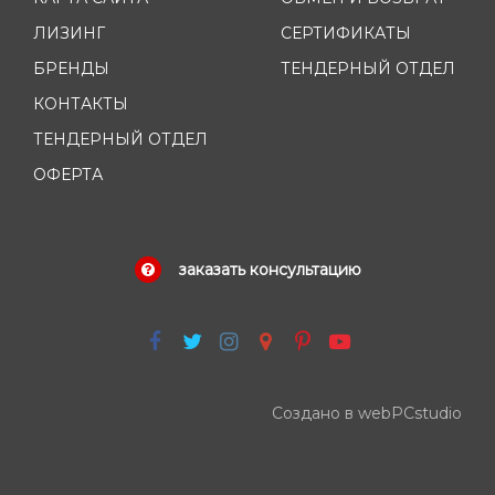
ЛИЗИНГ
СЕРТИФИКАТЫ
БРЕНДЫ
ТЕНДЕРНЫЙ ОТДЕЛ
КОНТАКТЫ
ТЕНДЕРНЫЙ ОТДЕЛ
ОФЕРТА
заказать консультацию
Создано в webPCstudio