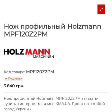
Нож профильный Holzmann
MPF120Z2PM
MPF120Z2PM
Код товара:
Под заказ
3 840 грн.
Нож профильный Holzmann MPF120Z2PM заказать-
купить в интернет-магазине KMA.UA. Доставка в любой
город Украины.