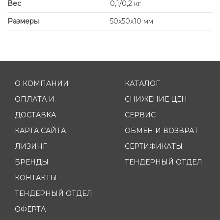
Вес
0,1/0,2 кг
Размеры
50x50x10 мм
О КОМПАНИИ
КАТАЛОГ
ОПЛАТА И
СНИЖЕНИЕ ЦЕН
ДОСТАВКА
СЕРВИС
КАРТА САЙТА
ОБМЕН И ВОЗВРАТ
ЛИЗИНГ
СЕРТИФИКАТЫ
БРЕНДЫ
ТЕНДЕРНЫЙ ОТДЕЛ
КОНТАКТЫ
ТЕНДЕРНЫЙ ОТДЕЛ
ОФЕРТА