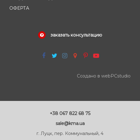
ОФЕРТА
заказать консультацию
Создано в webPCstudio
+38 067 822 68 75
sale@kma.ua
г. Луцк, пер. Коммунальный, 4