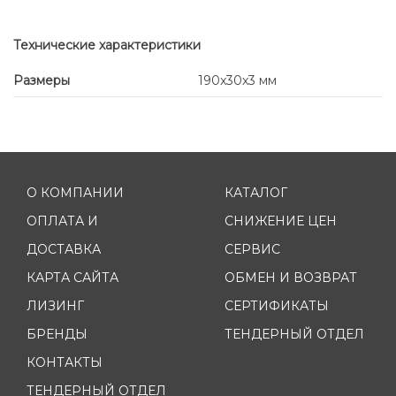
Технические характеристики
Размеры
190x30x3 мм
О КОМПАНИИ
КАТАЛОГ
ОПЛАТА И
СНИЖЕНИЕ ЦЕН
ДОСТАВКА
СЕРВИС
КАРТА САЙТА
ОБМЕН И ВОЗВРАТ
ЛИЗИНГ
СЕРТИФИКАТЫ
БРЕНДЫ
ТЕНДЕРНЫЙ ОТДЕЛ
КОНТАКТЫ
ТЕНДЕРНЫЙ ОТДЕЛ