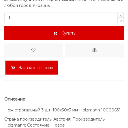
любой город Украины.
Купить
Заказать в 1 клик
Описание
Нож строгальный 3 шт. 190x30x3 мм Holzmann 10000631
Страна производитель: Австрия; Производитель:
Holzmann; Состояние: Новое