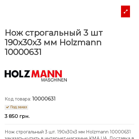
Нож строгальный 3 шт
190x30x3 мм Holzmann
10000631
10000631
Код товара:
Под заказ
3 850 грн.
Нож строгальный 3 шт. 190x30x3 мм Holzmann 10000631
заказать-купить в интернет-магазине KMA.UA. Доставка в