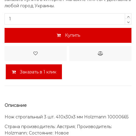
любой город Украины.
Купить
Заказать в 1 клик
Описание
Нож строгальный 3 шт. 410x30x3 мм Holzmann 10000665
Страна производитель: Австрия; Производитель:
Holzmann; Состояние: Новое