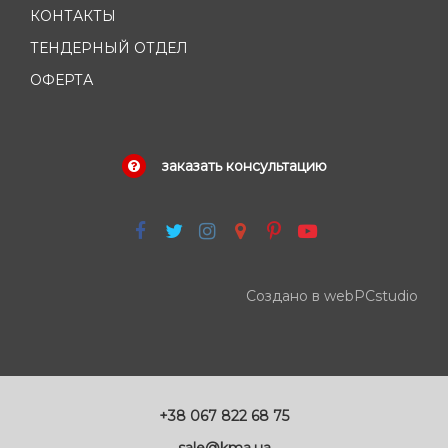
КОНТАКТЫ
ТЕНДЕРНЫЙ ОТДЕЛ
ОФЕРТА
заказать консультацию
Создано в webPCstudio
+38 067 822 68 75