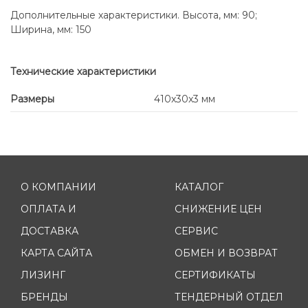
Дополнительные характеристики. Высота, мм: 90;
Ширина, мм: 150
Технические характеристики
Размеры
410x30x3 мм
О КОМПАНИИ
КАТАЛОГ
ОПЛАТА И
СНИЖЕНИЕ ЦЕН
ДОСТАВКА
СЕРВИС
КАРТА САЙТА
ОБМЕН И ВОЗВРАТ
ЛИЗИНГ
СЕРТИФИКАТЫ
БРЕНДЫ
ТЕНДЕРНЫЙ ОТДЕЛ