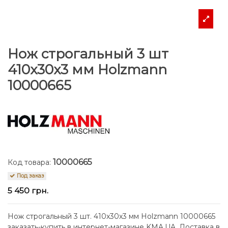
Нож строгальный 3 шт
410x30x3 мм Holzmann
10000665
10000665
Код товара:
Под заказ
5 450 грн.
Нож строгальный 3 шт. 410x30x3 мм Holzmann 10000665
заказать-купить в интернет-магазине KMA.UA. Доставка в