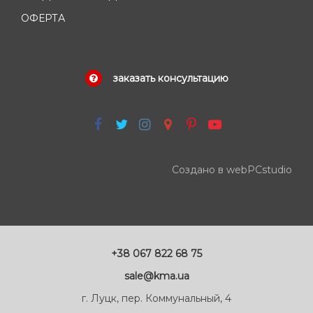
ОФЕРТА
заказать консультацию
Создано в webPCstudio
+38 067 822 68 75
sale@kma.ua
г. Луцк, пер. Коммунальный, 4