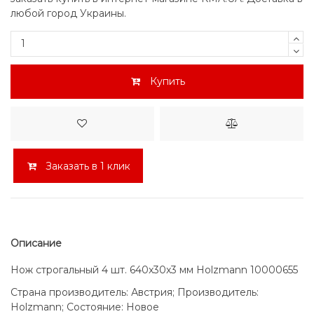
любой город Украины.
Купить
Заказать в 1 клик
Описание
Нож строгальный 4 шт. 640x30x3 мм Holzmann 10000655
Страна производитель: Австрия; Производитель:
Holzmann; Состояние: Новое