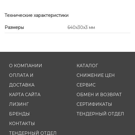
Технические характеристики
Размеры
640x30x3 мм
О КОМПАНИИ
КАТАЛОГ
ОПЛАТА И
СНИЖЕНИЕ ЦЕН
ДОСТАВКА
СЕРВИС
КАРТА САЙТА
ОБМЕН И ВОЗВРАТ
ЛИЗИНГ
СЕРТИФИКАТЫ
БРЕНДЫ
ТЕНДЕРНЫЙ ОТДЕЛ
КОНТАКТЫ
ТЕНДЕРНЫЙ ОТДЕЛ