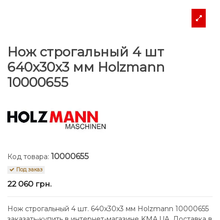
Нож строгальный 4 шт
640x30x3 мм Holzmann
10000655
10000655
Код товара:
Под заказ
22 060 грн.
Нож строгальный 4 шт. 640x30x3 мм Holzmann 10000655
заказать-купить в интернет-магазине KMA.UA. Доставка в