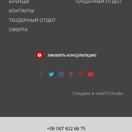
БРЕНДЫ
ТЕНДЕРНЫЙ ОТДЕЛ
КОНТАКТЫ
ТЕНДЕРНЫЙ ОТДЕЛ
ОФЕРТА
заказать консультацию
Создано в webPCstudio
+38 067 822 68 75