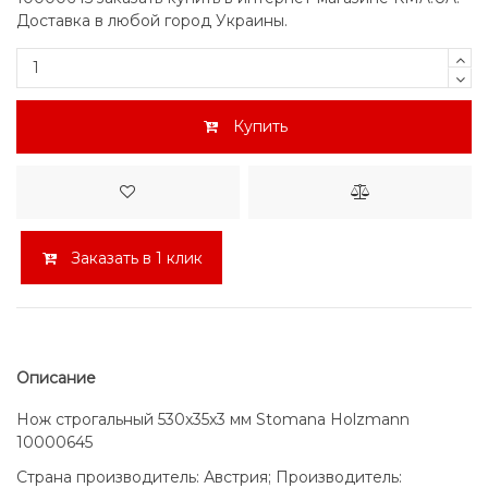
Доставка в любой город Украины.
Купить
Заказать в 1 клик
Описание
Нож строгальный 530x35x3 мм Stomana Holzmann
10000645
Страна производитель: Австрия; Производитель: