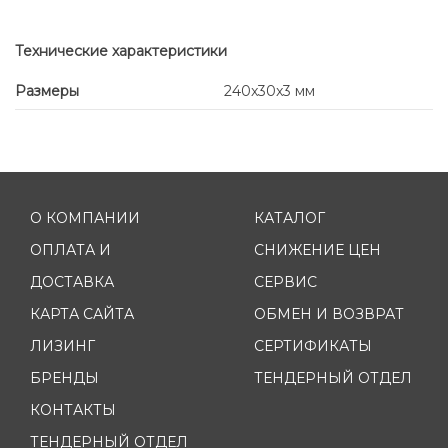
Технические характеристики
Размеры
240x30x3 мм
О КОМПАНИИ
КАТАЛОГ
ОПЛАТА И
СНИЖЕНИЕ ЦЕН
ДОСТАВКА
СЕРВИС
КАРТА САЙТА
ОБМЕН И ВОЗВРАТ
ЛИЗИНГ
СЕРТИФИКАТЫ
БРЕНДЫ
ТЕНДЕРНЫЙ ОТДЕЛ
КОНТАКТЫ
ТЕНДЕРНЫЙ ОТДЕЛ