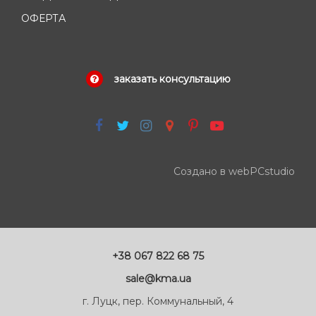
ОФЕРТА
заказать консультацию
Создано в webPCstudio
+38 067 822 68 75
sale@kma.ua
г. Луцк, пер. Коммунальный, 4