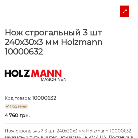
Нож строгальный 3 шт
240x30x3 мм Holzmann
10000632
10000632
Код товара:
Под заказ
4 760 грн.
Нож строгальный 3 шт. 240x30x3 мм Holzmann 10000632
заказать-купить в интернет-магазине KMA.UA. Доставка в