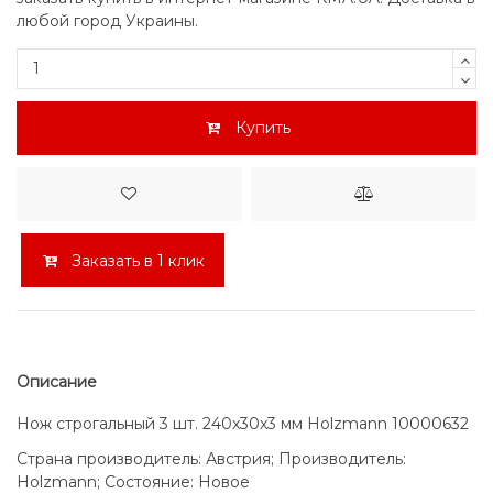
любой город Украины.
Купить
Заказать в 1 клик
Описание
Нож строгальный 3 шт. 240x30x3 мм Holzmann 10000632
Страна производитель: Австрия; Производитель:
Holzmann; Состояние: Новое