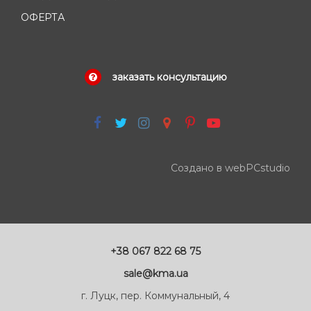
ОФЕРТА
заказать консультацию
Создано в webPCstudio
+38 067 822 68 75
sale@kma.ua
г. Луцк, пер. Коммунальный, 4