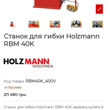
Станок для гибки Holzmann
RBM 40K
RBM40K_400V
Код товара:
Под заказ
211 490 грн.
Станок для гибки Holzmann RBM 40K заказать-купить в