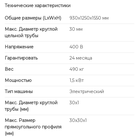
Технические характеристики
Общие размеры (LxWxH)
930x1250x1550 мм
Макс. Диаметр круглой
30 мм
цельной трубы
Напряжение
400 В
Гарантировать
24 месяца
Вес
490 кг
Мощностью
1,5 кВт
Тип машины
Электрический
Макс. Диаметр круглой
30x1
трубы (мм)
Макс. Размер
30x30x1
прямоугольного профиля
(мм)