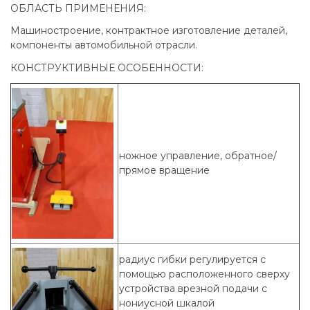
ОБЛАСТЬ ПРИМЕНЕНИЯ:
Машиностроение, контрактное изготовление деталей,
компоненты автомобильной отрасли.
КОНСТРУКТИВНЫЕ ОСОБЕННОСТИ:
ножное управление, обратное/
прямое вращение
радиус гибки регулируется с
помощью расположенного сверху
устройства врезной подачи с
нониусной шкалой