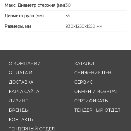
Макс. Диаметр стержня (мм)
30
Диаметр рула (мм)
35
Размеры, мм
930x1250x1550 мм
О КОМПАНИИ
КАТАЛОГ
ОПЛАТА И
СНИЖЕНИЕ ЦЕН
ДОСТАВКА
СЕРВИС
КАРТА САЙТА
ОБМЕН И ВОЗВРАТ
ЛИЗИНГ
СЕРТИФИКАТЫ
БРЕНДЫ
ТЕНДЕРНЫЙ ОТДЕЛ
КОНТАКТЫ
ТЕНДЕРНЫЙ ОТДЕЛ