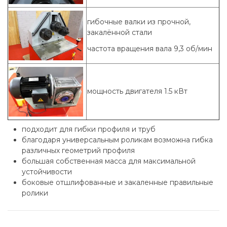
гибочные валки из прочной,
закалённой стали
частота вращения вала 9,3 об/мин
мощность двигателя 1.5 кВт
подходит для гибки профиля и труб
благодаря универсальным роликам возможна гибка
различных геометрий профиля
большая собственная масса для максимальной
устойчивости
боковые отшлифованные и закаленные правильные
ролики