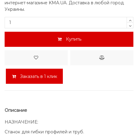
интернет-магазине KMA.UA. Доставка в любой город
Украины.
Купить
Заказать в 1 клик
Описание
НАЗНАЧЕНИЕ:
Станок для гибки профилей и труб.