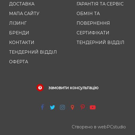
ДОСТАВКА
ГАРАНТІЯ ТА СЕРВІС
МАПА САЙТУ
ОБМІН ТА
ЛІЗИНГ
ПОВЕРНЕННЯ
БРЕНДИ
СЕРТИФІКАТИ
КОНТАКТИ
ТЕНДЕРНИЙ ВІДДІЛ
ТЕНДЕРНИЙ ВІДДІЛ
ОФЕРТА
замовити консультацію
Створено в webPCstudio