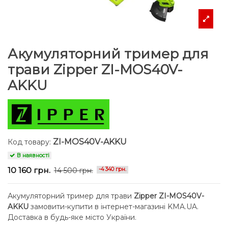
Акумуляторний тример для
трави Zipper ZI-MOS40V-
AKKU
ZI-MOS40V-AKKU
Код товару:
В наявності
10 160 грн.
14 500 грн.
-4 340 грн.
Акумуляторний тример для трави
Zipper ZI-MOS40V-
AKKU
замовити-купити в інтернет-магазині KMA.UA.
Доставка в будь-яке місто України.