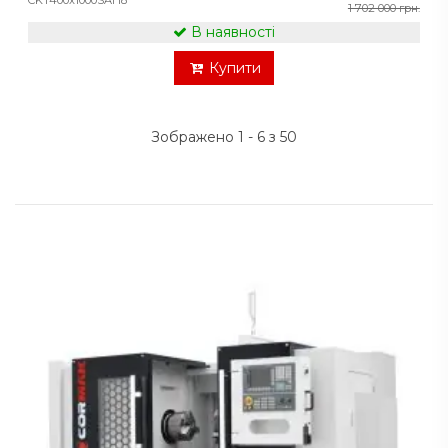
1 702 000 грн.
В наявності
Купити
Зображено 1 - 6 з 50