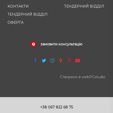
КОНТАКТИ
ТЕНДЕРНИЙ ВІДДІЛ
ТЕНДЕРНИЙ ВІДДІЛ
ОФЕРТА
замовити консультацію
Створено в webPCstudio
+38 067 822 68 75