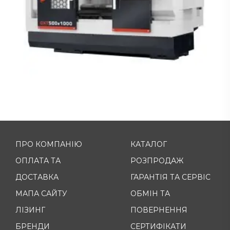
ПРО КОМПАНІЮ
КАТАЛОГ
ОПЛАТА ТА
РОЗПРОДАЖ
ДОСТАВКА
ГАРАНТІЯ ТА СЕРВІС
МАПА САЙТУ
ОБМІН ТА
ЛІЗИНГ
ПОВЕРНЕННЯ
БРЕНДИ
СЕРТИФІКАТИ