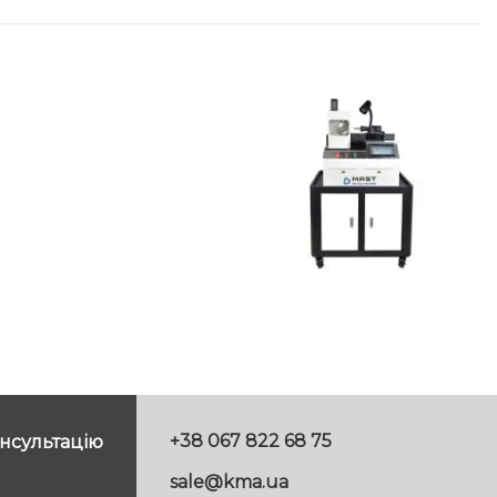
+38 067 822 68 75
нсультацію
sale@kma.ua