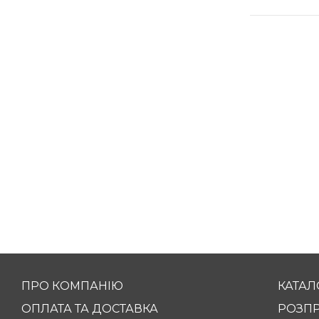
ПРО КОМПАНІЮ
КАТАЛ
ОПЛАТА ТА ДОСТАВКА
РОЗП