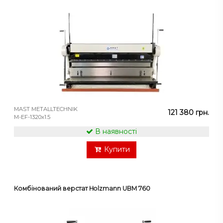
MAST METALLTECHNIK
121 380 грн.
M-EF-1320x1.5
В наявності
Купити
Комбінований верстат Holzmann UBM 760