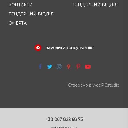
КОНТАКТИ
ТЕНДЕРНИЙ ВІДДІЛ
ТЕНДЕРНИЙ ВІДДІЛ
ОФЕРТА
замовити консультацію
Створено в webPCstudio
+38 067 822 68 75