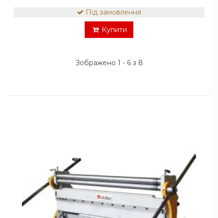
Під замовлення
Купити
Зображено 1 - 6 з 8