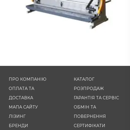
ПРО КОМПАНІЮ
КАТАЛОГ
ОПЛАТА ТА
РОЗПРОДАЖ
ДОСТАВКА
ГАРАНТІЯ ТА СЕРВІС
МАПА САЙТУ
ОБМІН ТА
ЛІЗИНГ
ПОВЕРНЕННЯ
БРЕНДИ
СЕРТИФІКАТИ