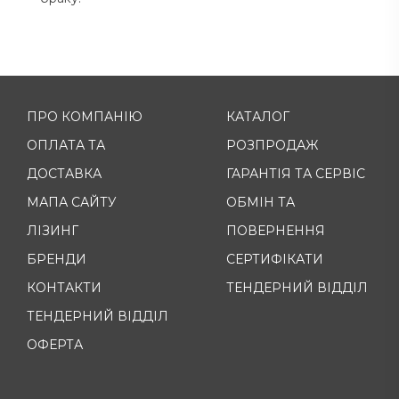
ПРО КОМПАНІЮ
КАТАЛОГ
ОПЛАТА ТА
РОЗПРОДАЖ
ДОСТАВКА
ГАРАНТІЯ ТА СЕРВІС
МАПА САЙТУ
ОБМІН ТА
ЛІЗИНГ
ПОВЕРНЕННЯ
БРЕНДИ
СЕРТИФІКАТИ
КОНТАКТИ
ТЕНДЕРНИЙ ВІДДІЛ
ТЕНДЕРНИЙ ВІДДІЛ
ОФЕРТА