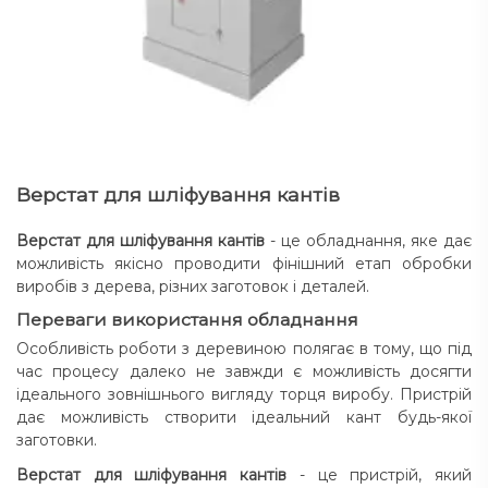
Верстат для шліфування кантів
Верстат для шліфування кантів
- це обладнання, яке дає
можливість якісно проводити фінішний етап обробки
виробів з дерева, різних заготовок і деталей.
Переваги використання обладнання
Особливість роботи з деревиною полягає в тому, що під
час процесу далеко не завжди є можливість досягти
ідеального зовнішнього вигляду торця виробу. Пристрій
дає можливість створити ідеальний кант будь-якої
заготовки.
Верстат для шліфування кантів
- це пристрій, який