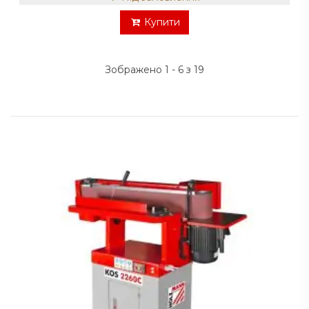
Купити
Зображено 1 - 6 з 19