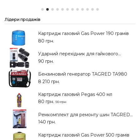
Лідери продажів
Картридж газовий Gas Power 190 грамів
80 грн.
Ударний перехідник для гайкового...
90 грн.
Бензиновий генератор TAGRED TA980
8 210 грн.
Картридж газовий Pegas 400 мл
80 грн.
90 грн.
Ремкомплект для ремонту шин TAGRED...
140 грн.
Картридж газовий Gas Power 500 грамів