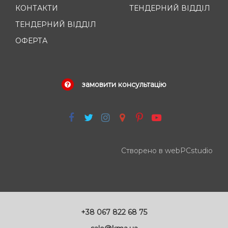
КОНТАКТИ
ТЕНДЕРНИЙ ВІДДІЛ
ТЕНДЕРНИЙ ВІДДІЛ
ОФЕРТА
замовити консультацію
Створено в webPCstudio
+38 067 822 68 75