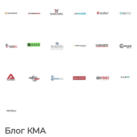
Блог КМА