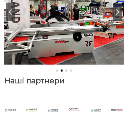
Наші партнери