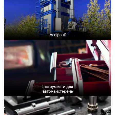
Аспірації
Інструменти для
автомайстерень