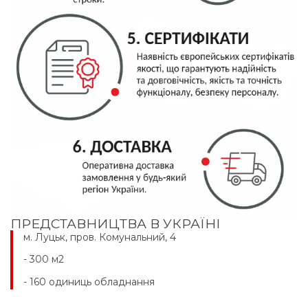
ПРЕДСТАВНИЦТВА В УКРАЇНІ
м. Луцьк, пров. Комунальний, 4
- 300 м2
- 160 одиниць обладнання