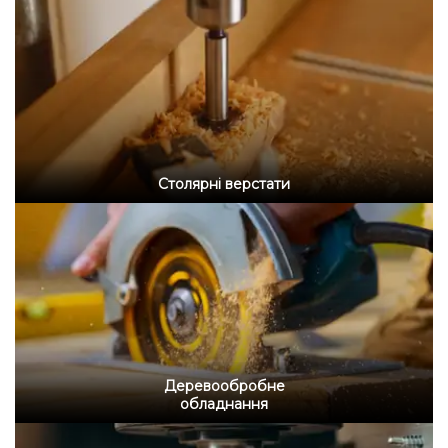
Столярні верстати
Деревообробне
обладнання