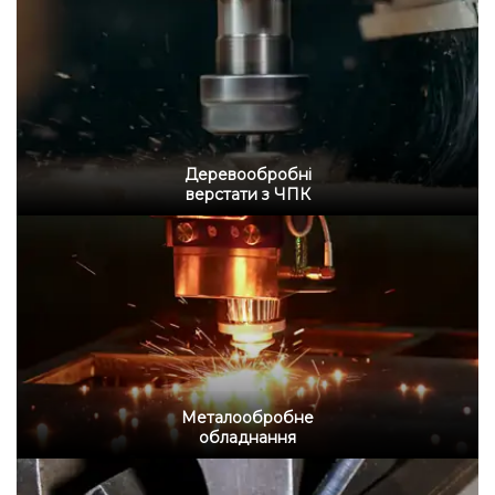
Деревообробні
верстати з ЧПК
Металообробне
обладнання