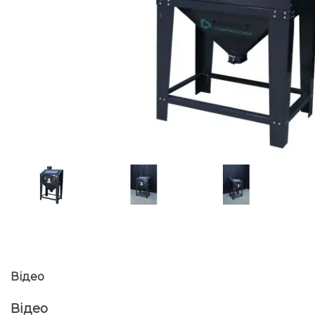
Відео
Відео