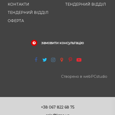
КОНТАКТИ
ТЕНДЕРНИЙ ВІДДІЛ
ТЕНДЕРНИЙ ВІДДІЛ
ОФЕРТА
замовити консультацію
Створено в webPCstudio
+38 067 822 68 75