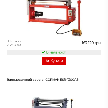
Holzmann
163 120 грн.
RBM1300M
В наявності
Купити
Вальцювальний верстат CORMAK ESR-1300/1,5