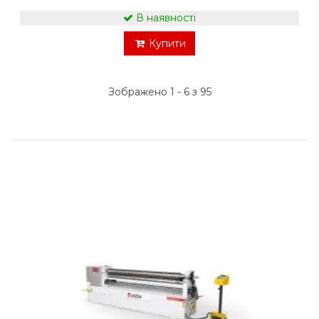
В наявності
Купити
Зображено 1 - 6 з 95