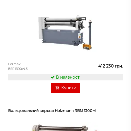
Cormak
412 230 грн.
ESR1300x4.5
В наявності
Купити
Вальцювальний верстат Holzmann RBM 1300M