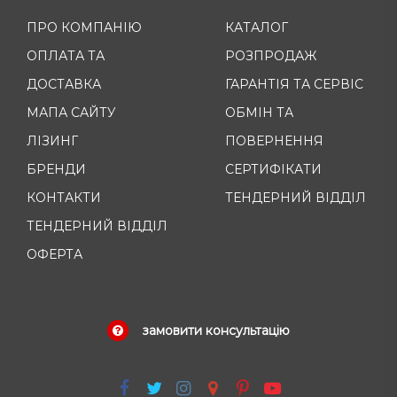
ПРО КОМПАНІЮ
КАТАЛОГ
ОПЛАТА ТА
РОЗПРОДАЖ
ДОСТАВКА
ГАРАНТІЯ ТА СЕРВІС
МАПА САЙТУ
ОБМІН ТА
ЛІЗИНГ
ПОВЕРНЕННЯ
БРЕНДИ
СЕРТИФІКАТИ
КОНТАКТИ
ТЕНДЕРНИЙ ВІДДІЛ
ТЕНДЕРНИЙ ВІДДІЛ
ОФЕРТА
замовити консультацію