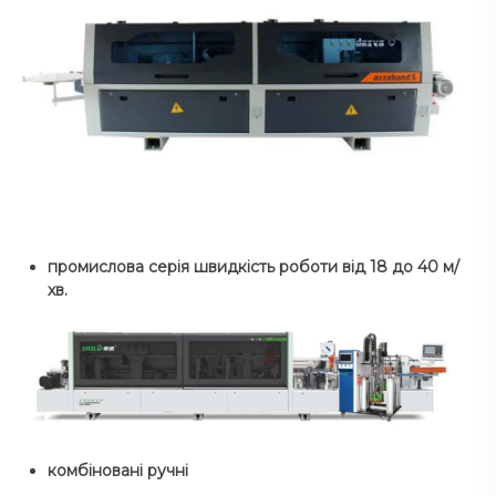
промислова серія швидкість роботи від 18 до 40 м/
хв.
комбіновані ручні