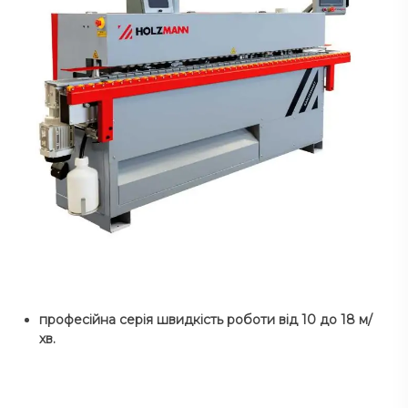
професійна серія швидкість роботи від 10 до 18 м/
хв.