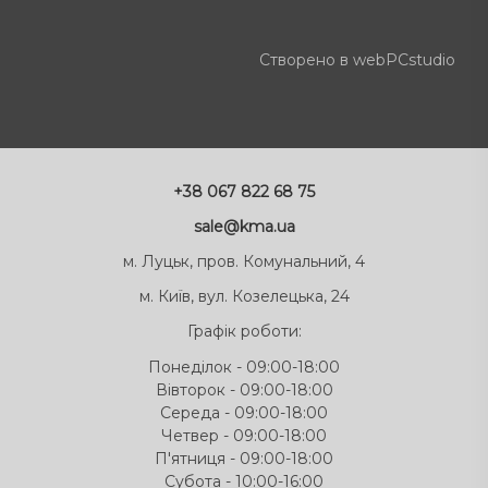
Створено в webPCstudio
+38 067 822 68 75
sale@kma.ua
м. Луцьк, пров. Комунальний, 4
м. Київ, вул. Козелецька, 24
Графік роботи:
Понеділок - 09:00-18:00
Вівторок - 09:00-18:00
Середа - 09:00-18:00
Четвер - 09:00-18:00
П'ятниця - 09:00-18:00
Субота - 10:00-16:00