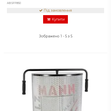
ABSFF850
Під замовлення
Купити
Зображено 1 - 5 з 5