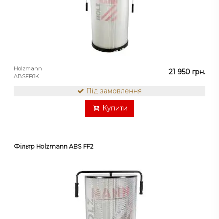
Holzmann
21 950 грн.
ABSFF8K
Під замовлення
Купити
Фільтр Holzmann ABS FF2