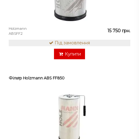
Holzmann
15 750 грн.
ABSFF2
Під замовлення
Купити
Фільтр Holzmann ABS FF850