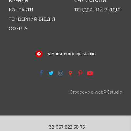
БРЕНДИ
СЕРТИФІКАТИ
КОНТАКТИ
ТЕНДЕРНИЙ ВІДДІЛ
ТЕНДЕРНИЙ ВІДДІЛ
ОФЕРТА
замовити консультацію
Створено в webPCstudio
+38 067 822 68 75