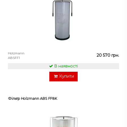
Holzmann
20 570 грн.
ABSFF1
В наявності
Купити
Фільтр Holzmann ABS FF8K