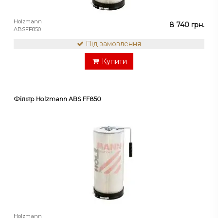
Holzmann
8 740 грн.
ABSFF850
Під замовлення
Купити
Фільтр Holzmann ABS FF850
Holzmann