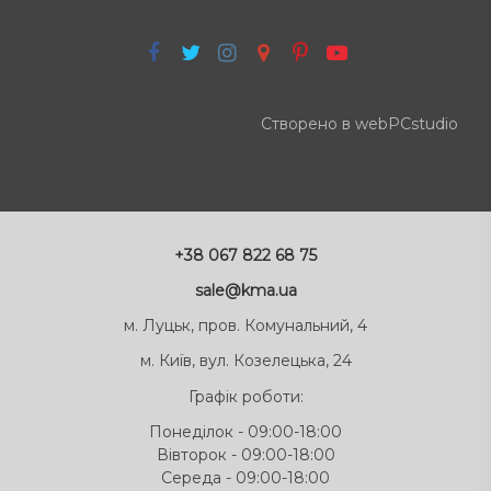
Створено в webPCstudio
+38 067 822 68 75
sale@kma.ua
м. Луцьк, пров. Комунальний, 4
м. Київ, вул. Козелецька, 24
Графік роботи:
Понеділок - 09:00-18:00
Вівторок - 09:00-18:00
Середа - 09:00-18:00