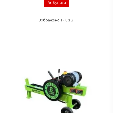
Купити
Зображено 1 - 6 з 31