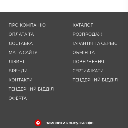
ПРО КОМПАНІЮ
КАТАЛОГ
ОПЛАТА ТА
РОЗПРОДАЖ
ДОСТАВКА
ГАРАНТІЯ ТА СЕРВІС
МАПА САЙТУ
ОБМІН ТА
ЛІЗИНГ
ПОВЕРНЕННЯ
БРЕНДИ
СЕРТИФІКАТИ
КОНТАКТИ
ТЕНДЕРНИЙ ВІДДІЛ
ТЕНДЕРНИЙ ВІДДІЛ
ОФЕРТА
замовити консультацію