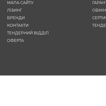
МАПА САЙТУ
ГАРАНТ
ЛІЗИНГ
ОБМІН
БРЕНДИ
СЕРТИ
КОНТАКТИ
ТЕНДЕ
ТЕНДЕРНИЙ ВІДДІЛ
ОФЕРТА