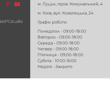
м. Луцьк, пров. Комунальний, 4
м. Київ, вул. Козелецька, 24
ebPCstudio
Графік роботи:
Понеділок - 09:00-18:00
Вівторок - 09:00-18:00
Середа - 09:00-18:00
Четвер - 09:00-18:00
П'ятниця - 09:00-18:00
Субота - 10:00-16:00
Неділя - Закрито