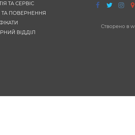
ІЯ ТА СЕРВІС
 ТА ПОВЕРНЕННЯ
ФІКАТИ
Створено в w
РНИЙ ВІДДІЛ