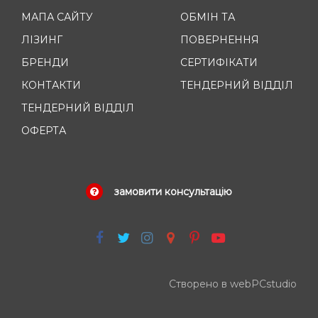
МАПА САЙТУ
ОБМІН ТА
ЛІЗИНГ
ПОВЕРНЕННЯ
БРЕНДИ
СЕРТИФІКАТИ
КОНТАКТИ
ТЕНДЕРНИЙ ВІДДІЛ
ТЕНДЕРНИЙ ВІДДІЛ
ОФЕРТА
замовити консультацію
Створено в webPCstudio