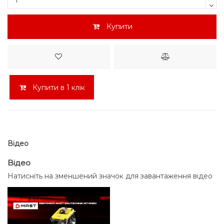
Купити
Купити в 1 клік
Відео
Відео
Натисніть на зменшений значок для завантаження відео