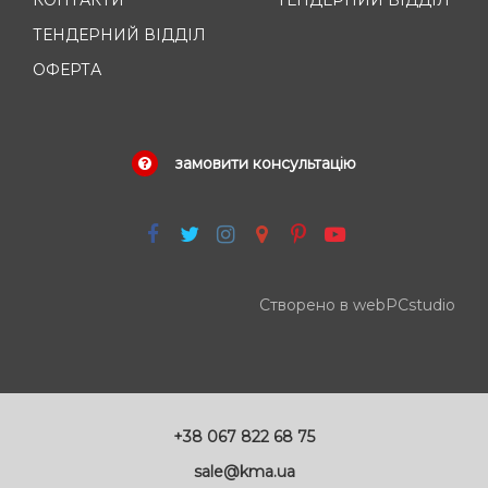
КОНТАКТИ
ТЕНДЕРНИЙ ВІДДІЛ
ТЕНДЕРНИЙ ВІДДІЛ
ОФЕРТА
замовити консультацію
Створено в webPCstudio
+38 067 822 68 75
sale@kma.ua