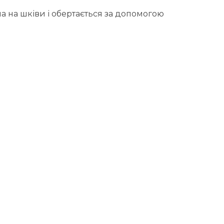
а на шківи і обертається за допомогою