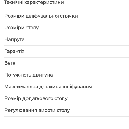
Технічні характеристики
Розміри шліфувальної стрічки
Розміри столу
Напруга
Гарантія
Вага
Потужність двигуна
Максимальна довжина шліфування
Розмір додаткового столу
Регулювання висоти столу