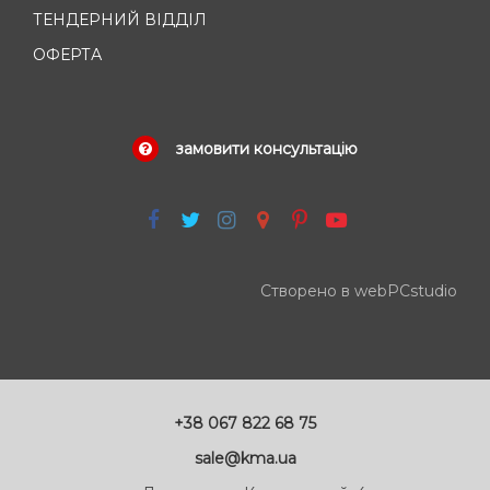
ТЕНДЕРНИЙ ВІДДІЛ
ОФЕРТА
замовити консультацію
Створено в webPCstudio
+38 067 822 68 75
sale@kma.ua