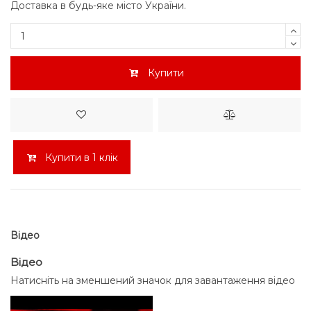
Доставка в будь-яке місто України.
Купити
Купити в 1 клік
Відео
Відео
Натисніть на зменшений значок для завантаження відео