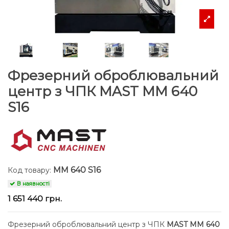
Фрезерний оброблювальний
центр з ЧПК MAST ММ 640
S16
ММ 640 S16
Код товару:
В наявності
1 651 440 грн.
Фрезерний оброблювальний центр з ЧПК
MAST ММ 640