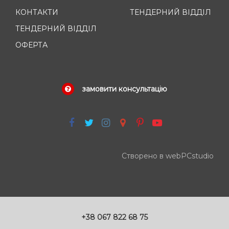
КОНТАКТИ
ТЕНДЕРНИЙ ВІДДІЛ
ТЕНДЕРНИЙ ВІДДІЛ
ОФЕРТА
замовити консультацію
Створено в webPCstudio
+38 067 822 68 75