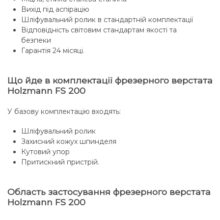
Вихід під аспірацію
Шліфувальний ролик в стандартній комплектації
Відповідність світовим стандартам якості та
безпеки
Гарантія 24 місяці.
Що йде в комплектації фрезерного верстата
Holzmann FS 200
У базову комплектацію входять:
Шліфувальний ролик
Захисний кожух шпинделя
Кутовий упор
Притискний пристрій.
Область застосування фрезерного верстата
Holzmann FS 200