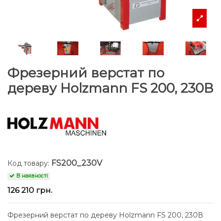
Фрезерний верстат по
дереву Holzmann FS 200, 230В
FS200_230V
Код товару:
В наявності
126 210 грн.
Фрезерний верстат по дереву Holzmann FS 200, 230В