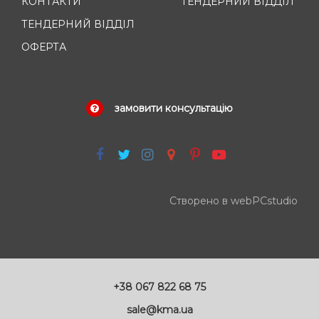
КОНТАКТИ
ТЕНДЕРНИЙ ВІДДІЛ
ТЕНДЕРНИЙ ВІДДІЛ
ОФЕРТА
замовити консультацію
Створено в webPCstudio
+38 067 822 68 75
sale@kma.ua