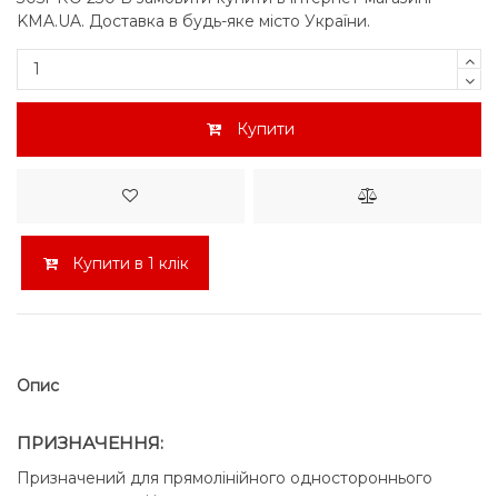
KMA.UA. Доставка в будь-яке місто України.
Купити
Купити в 1 клік
Опис
ПРИЗНАЧЕННЯ:
Призначений для прямолінійного одностороннього