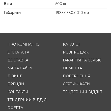
Вага
500 кг
Габарити
1985х1580х1010 мм
ПРО КОМПАНІЮ
КАТАЛОГ
ОПЛАТА ТА
РОЗПРОДАЖ
ДОСТАВКА
ГАРАНТІЯ ТА СЕРВІС
МАПА САЙТУ
ОБМІН ТА
ЛІЗИНГ
ПОВЕРНЕННЯ
БРЕНДИ
СЕРТИФІКАТИ
КОНТАКТИ
ТЕНДЕРНИЙ ВІДДІЛ
ТЕНДЕРНИЙ ВІДДІЛ
ОФЕРТА